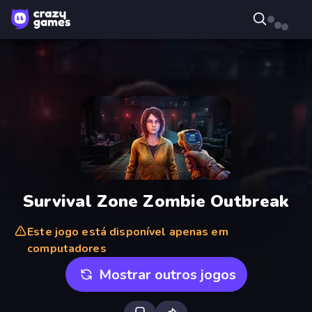
Survival Zone Zombie Outbreak
Este jogo está disponível apenas em
computadores
Mostrar outros jogos