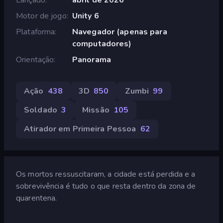
Motor de jogo
Unity 6
Plataforma
Navegador (apenas para
computadores)
Orientação
Panorama
Ação
438
3D
850
Zumbi
99
Soldado
3
Missão
105
Atirador em Primeira Pessoa
62
Os mortos ressuscitaram, a cidade está perdida e a
sobrevivência é tudo o que resta dentro da zona de
quarentena.