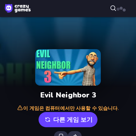
Evil Neighbor 3
이 게임은 컴퓨터에서만 사용할 수 있습니다.
다른 게임 보기