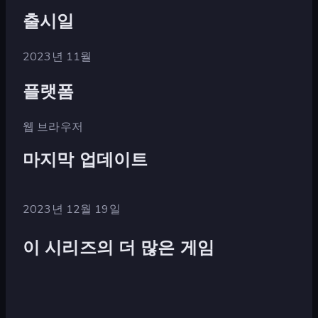
출시일
2023년 11월
플랫폼
웹 브라우저
마지막 업데이트
2023년 12월 19일
이 시리즈의 더 많은 게임