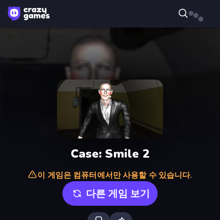
Case: Smile 2
이 게임은 컴퓨터에서만 사용할 수 있습니다.
다른 게임 보기