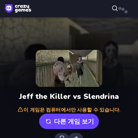
Jeff the Killer vs Slendrina
이 게임은 컴퓨터에서만 사용할 수 있습니다.
다른 게임 보기