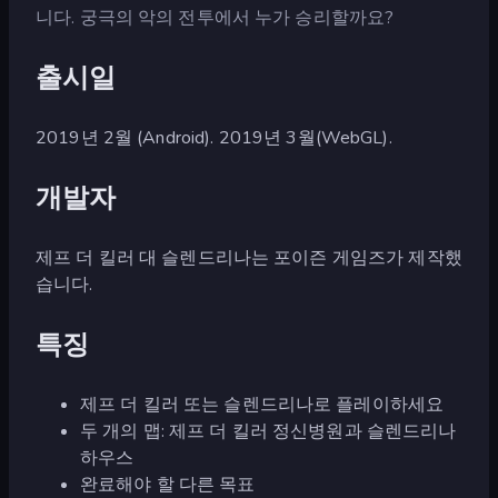
니다. 궁극의 악의 전투에서 누가 승리할까요?
출시일
2019년 2월 (Android). 2019년 3월(WebGL).
개발자
제프 더 킬러 대 슬렌드리나는 포이즌 게임즈가 제작했
습니다.
특징
제프 더 킬러 또는 슬렌드리나로 플레이하세요
두 개의 맵: 제프 더 킬러 정신병원과 슬렌드리나
하우스
완료해야 할 다른 목표