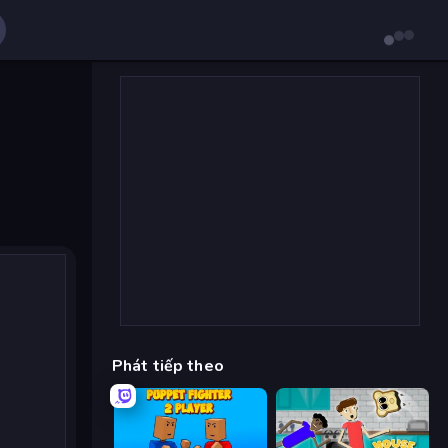
Phát tiếp theo