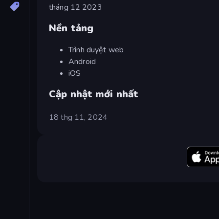
tháng 12 2023
Nền tảng
Trình duyệt web
Android
iOS
Cập nhật mới nhất
18 thg 11, 2024