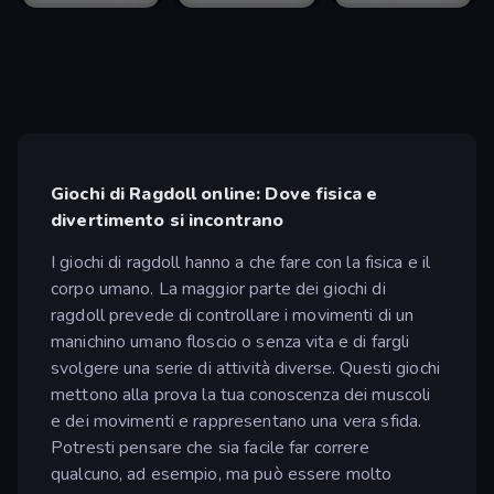
Giochi di Ragdoll online: Dove fisica e
divertimento si incontrano
I giochi di ragdoll hanno a che fare con la fisica e il
corpo umano. La maggior parte dei giochi di
ragdoll prevede di controllare i movimenti di un
manichino umano floscio o senza vita e di fargli
svolgere una serie di attività diverse. Questi giochi
mettono alla prova la tua conoscenza dei muscoli
e dei movimenti e rappresentano una vera sfida.
Potresti pensare che sia facile far correre
qualcuno, ad esempio, ma può essere molto