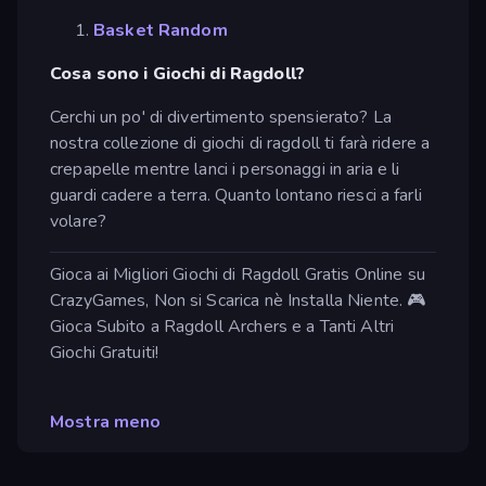
Basket Random
Cosa sono i Giochi di Ragdoll?
Cerchi un po' di divertimento spensierato? La
nostra collezione di giochi di ragdoll ti farà ridere a
crepapelle mentre lanci i personaggi in aria e li
guardi cadere a terra. Quanto lontano riesci a farli
volare?
Gioca ai Migliori Giochi di Ragdoll Gratis Online su
CrazyGames, Non si Scarica nè Installa Niente. 🎮
Gioca Subito a Ragdoll Archers e a Tanti Altri
Giochi Gratuiti!
Mostra meno