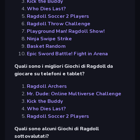
Kick the Buddy
Who Dies Last?
Ragdoll Soccer 2 Players
Ragdoll Throw Challenge
Playground Man! Ragdoll Show!
Ninja Swipe Strike
Basket Random
Epic Sword Battle! Fight in Arena
Quali sono i migliori Giochi di Ragdoll da
giocare su telefoni e tablet?
Ragdoll Archers
Mr. Dude: Online Multiverse Challenge
Kick the Buddy
Who Dies Last?
Ragdoll Soccer 2 Players
Quali sono alcuni Giochi di Ragdoll
sottovalutati?