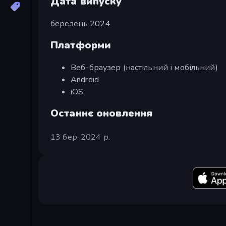
Дата випуску
березень 2024
Платформи
Веб-браузер (настільний і мобільний)
Android
iOS
Останнє оновлення
13 бер. 2024 р.