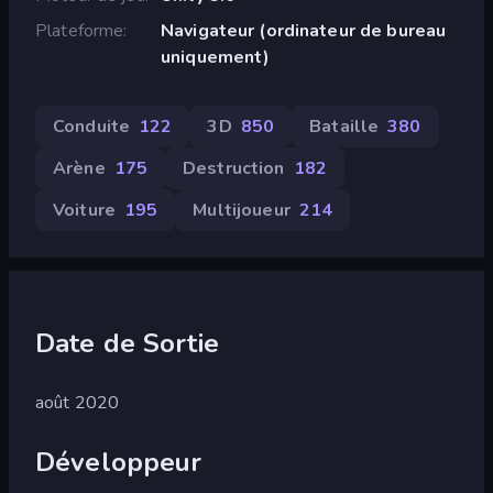
Plateforme
Navigateur (ordinateur de bureau
uniquement)
Conduite
122
3D
850
Bataille
380
Arène
175
Destruction
182
Voiture
195
Multijoueur
214
Date de Sortie
août 2020
Développeur