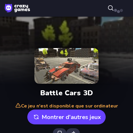
Battle Cars 3D
Ce jeu n'est disponible que sur ordinateur
Montrer d'autres jeux