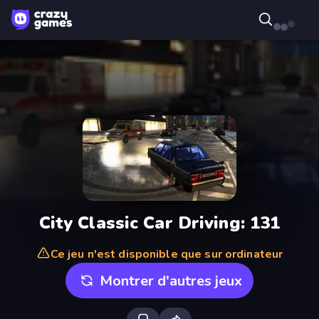
City Classic Car Driving: 131
Ce jeu n'est disponible que sur ordinateur
Montrer d'autres jeux