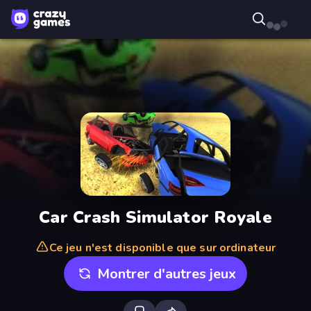
Car Crash Simulator Royale
Ce jeu n'est disponible que sur ordinateur
Montrer d'autres jeux