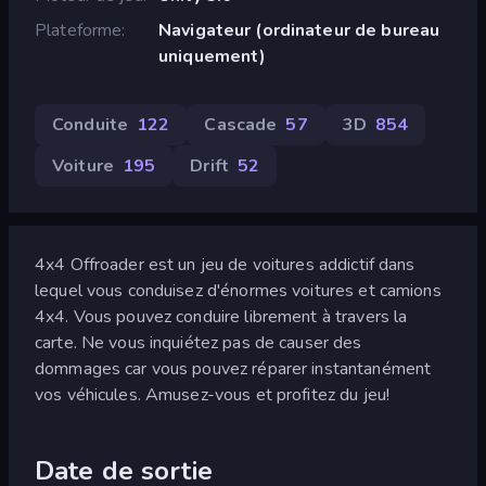
Plateforme
Navigateur (ordinateur de bureau
uniquement)
Conduite
122
Cascade
57
3D
854
Voiture
195
Drift
52
4x4 Offroader est un jeu de voitures addictif dans
lequel vous conduisez d'énormes voitures et camions
4x4. Vous pouvez conduire librement à travers la
carte. Ne vous inquiétez pas de causer des
dommages car vous pouvez réparer instantanément
vos véhicules. Amusez-vous et profitez du jeu!
Date de sortie