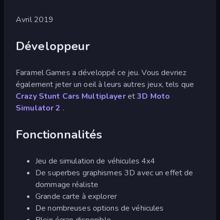
Avril 2019
Développeur
Faramel Games a développé ce jeu. Vous devriez
également jeter un oeil à leurs autres jeux, tels que
Crazy Stunt Cars Multiplayer
et
3D Moto
Simulator 2
.
Fonctionnalités
Jeu de simulation de véhicules 4x4
De superbes graphismes 3D avec un effet de
dommage réaliste
Grande carte à explorer
De nombreuses options de véhicules
Plein écran disponible