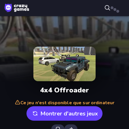
4x4 Offroader
Ce jeu n'est disponible que sur ordinateur
Montrer d'autres jeux