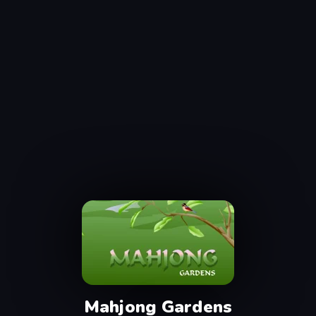
Mahjong Gardens