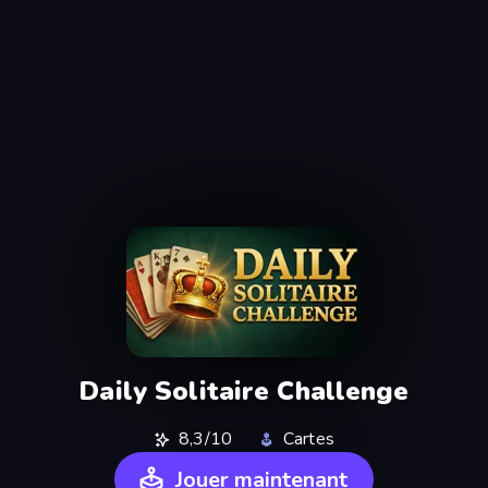
Daily Solitaire Challenge
8,3/10
Cartes
Jouer maintenant