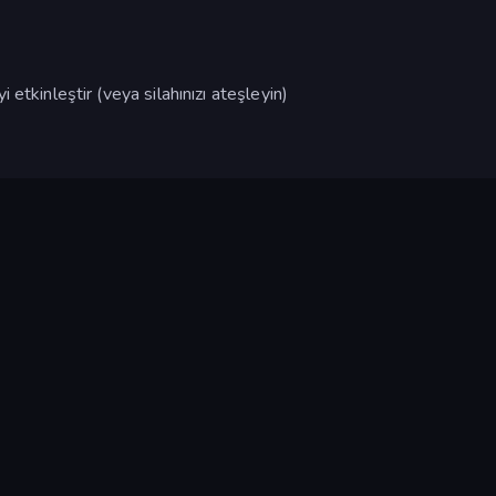
etkinleştir (veya silahınızı ateşleyin)