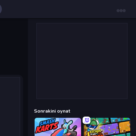
Sonrakini oynat