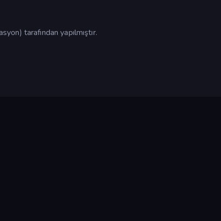
yon) tarafından yapılmıştır.