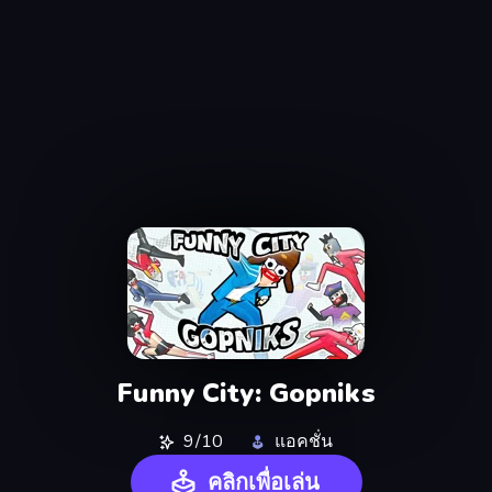
Funny City: Gopniks
9/10
แอคชั่น
คลิกเพื่อเล่น