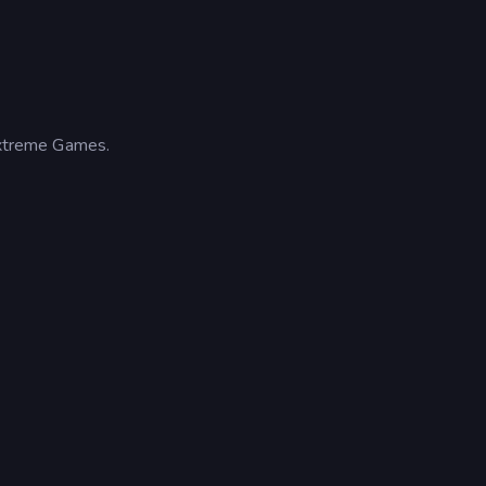
 Extreme Games.