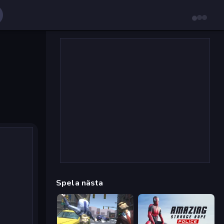
Spela nästa