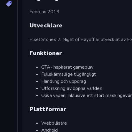
Februari 2019
Utvecklare
Pixel Stories 2: Night of Payoff är utvecklat av
Funktioner
GTA-inspirerat gameplay
Fullskärmsläge tillgängligt
Handling och uppdrag
Utforskning av öppna världen
Olika vapen, inklusive ett stort maskingevär
Plattformar
Webbläsare
Android