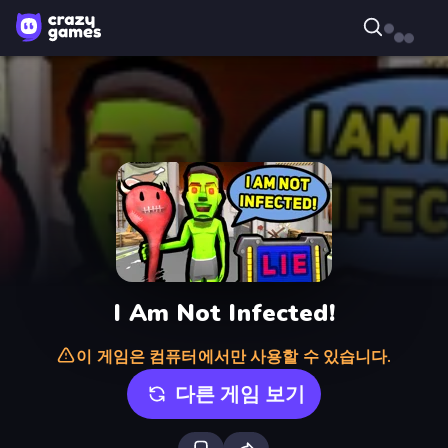
I Am Not Infected!
이 게임은 컴퓨터에서만 사용할 수 있습니다.
다른 게임 보기