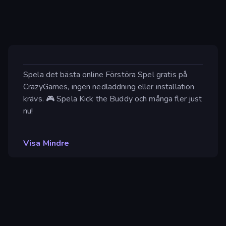
Spela det bästa online Förstöra Spel gratis på
CrazyGames, ingen nedladdning eller installation
krävs. 🎮 Spela Kick the Buddy och många fler just
nu!
Visa Mindre