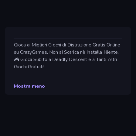
Gioca ai Migliori Giochi di Distruzione Gratis Online
su CrazyGames, Non si Scarica nè Installa Niente.
🎮 Gioca Subito a Deadly Descent e a Tanti Altri
Giochi Gratuiti!
Mostra meno