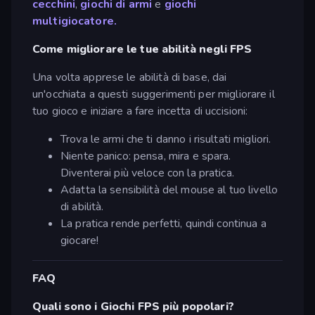
cecchini
,
giochi di armi
e
giochi
multigiocatore.
Come migliorare le tue abilità negli FPS
Una volta apprese le abilità di base, dai
un'occhiata a questi suggerimenti per migliorare il
tuo gioco e iniziare a fare incetta di uccisioni:
Trova le armi che ti danno i risultati migliori.
Niente panico: pensa, mira e spara.
Diventerai più veloce con la pratica.
Adatta la sensibilità del mouse al tuo livello
di abilità.
La pratica rende perfetti, quindi continua a
giocare!
FAQ
Quali sono i Giochi FPS più popolari?