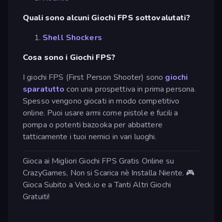
Quali sono alcuni Giochi FPS sottovalutati?
Shell Shockers
Cosa sono i Giochi FPS?
I giochi FPS (First Person Shooter) sono
giochi
sparatutto
con una prospettiva in prima persona.
Spesso vengono giocati in modo competitivo
online. Puoi usare armi come pistole e fucili a
pompa o potenti bazooka per abbattere
tatticamente i tuoi nemici in vari luoghi.
Gioca ai Migliori Giochi FPS Gratis Online su
CrazyGames, Non si Scarica nè Installa Niente. 🎮
Gioca Subito a Veck.io e a Tanti Altri Giochi
Gratuiti!