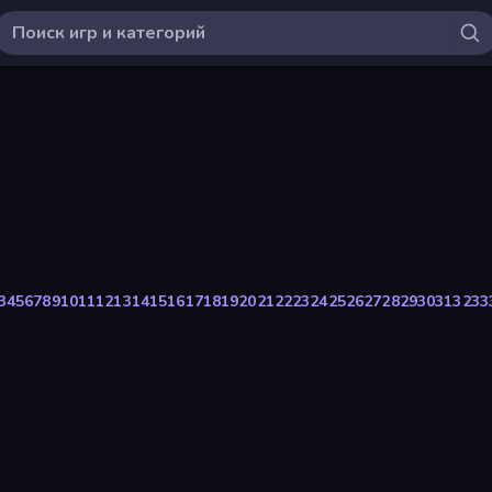
3
4
5
6
7
8
9
10
11
12
13
14
15
16
17
18
19
20
21
22
23
24
25
26
27
28
29
30
31
32
33