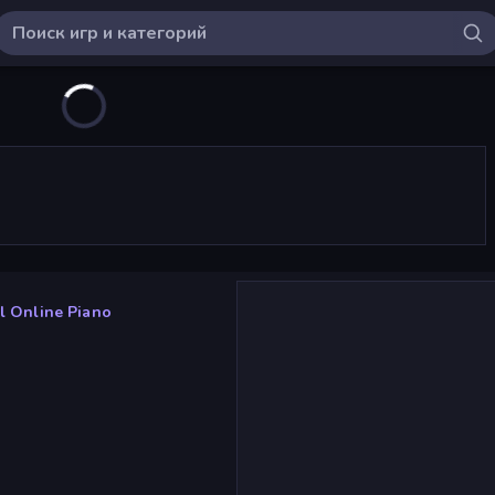
al Online Piano