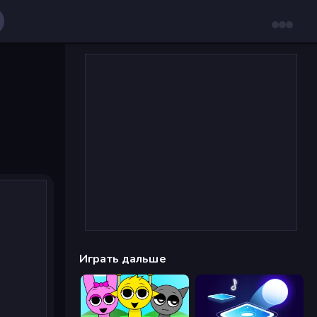
Играть дальше