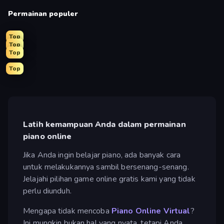
Permainan populer
Top
Top
Top
Top
Latih kemampuan Anda dalam permainan
piano online
Jika Anda ingin belajar piano, ada banyak cara
untuk melakukannya sambil bersenang-senang.
Jelajahi pilihan game online gratis kami yang tidak
perlu diunduh.
Mengapa tidak mencoba
Piano Online Virtual
?
Ini mungkin bukan hal yang nyata, tetapi Anda