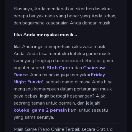
Biasanya, Anda mendapatkan skor berdasarkan
berapa banyak nada yang benar yang Anda tekan,
dan bagaimana kesesuaian Anda dengan musik.
Jika Anda menyukai musik...
Jika Anda ingin memperluas cakrawala musik
Anda, Anda bisa membuka koleksi game musik
kami yang lengkap dan mencoba beberapa game
populer seperti
Blob Opera
dan
Chainsaw
Dance
. Anda mungkin juga menyukai
Friday
Night Funkin',
sebuah game di mana Anda bisa
mengadu kemampuan dalam pertarungan musik
gaya bebas. Ingin berbagi kesenangan? Ajak
seorang teman untuk bermain, dan jelajahi
koleksi game 2 pemain
kami untuk sesuatu
yang sama serunya.
Main Game Piano Online Terbaik secara Gratis di