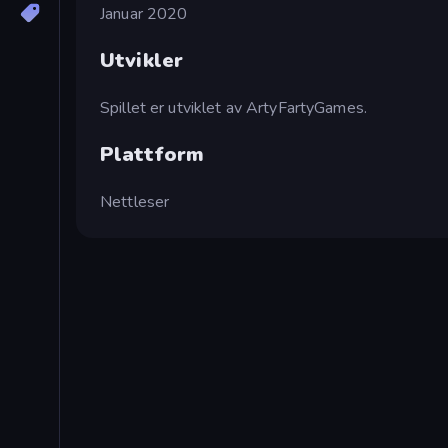
Januar 2020
Utvikler
Spillet er utviklet av ArtyFartyGames.
Plattform
Nettleser