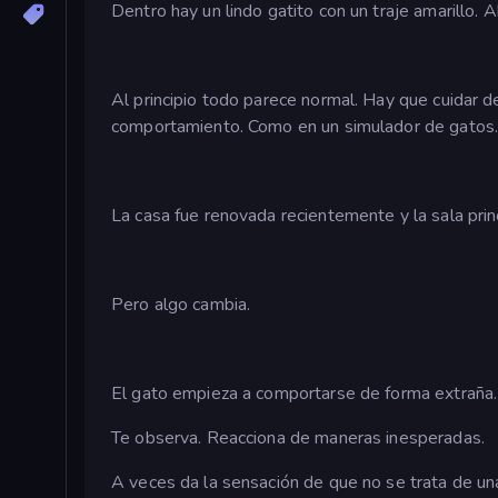
Dentro hay un lindo gatito con un traje amarillo. 
Al principio todo parece normal. Hay que cuidar de
comportamiento. Como en un simulador de gatos
La casa fue renovada recientemente y la sala princ
Pero algo cambia.
El gato empieza a comportarse de forma extraña.
Te observa. Reacciona de maneras inesperadas.
A veces da la sensación de que no se trata de u