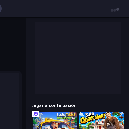
Jugar a continuación