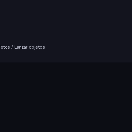
jetos / Lanzar objetos