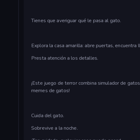
Tienes que averiguar qué le pasa al gato.
Explora la casa amarilla: abre puertas, encuentra 
Presta atención a los detalles.
¡Este juego de terror combina simulador de gato
memes de gatos!
Cuida del gato.
Sobrevive a la noche.