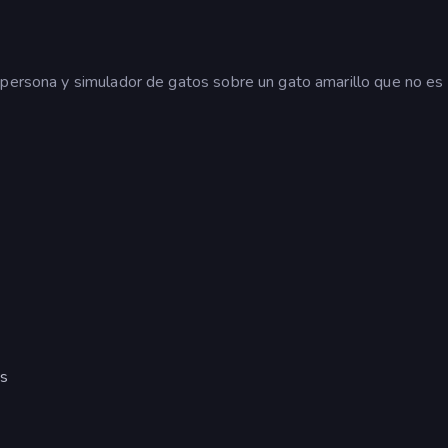
 persona y simulador de gatos sobre un gato amarillo que no es
os