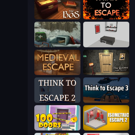
The Box of Secrets
Think to Escape
Big Giant Games (Prison Escape Puzzle)
The White Room 5
Medieval Escape
The Rooms: Escape Challenge
Think to Escape 2
Think to Escape 3
Open 100 Doors
Isometric Escape 2