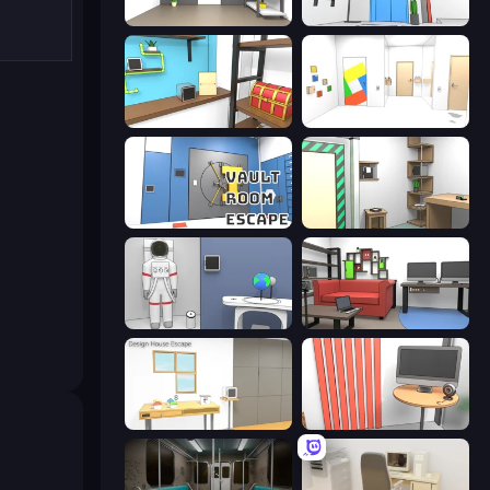
Paint Room Escape
Elevator Room Escape
Game Cafe Escape
Mirror Room Escape
Vault Room Escape
Machine Room Escape
Space Museum Escape
Video Studio Escape
Design House Escape
Computer Office Escape