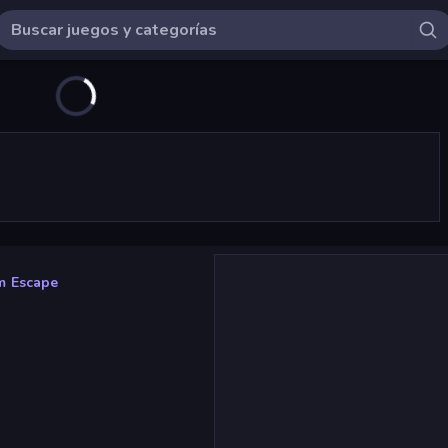
m Escape