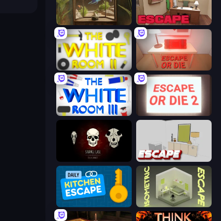
TRACE
Escape or Die 3
The White Room 2
Escape or Die
The White Room 3
Escape or Die 2
Room Escape: Strange Case
The White Room 4
Daily Kitchen Escape
Isometric Escape