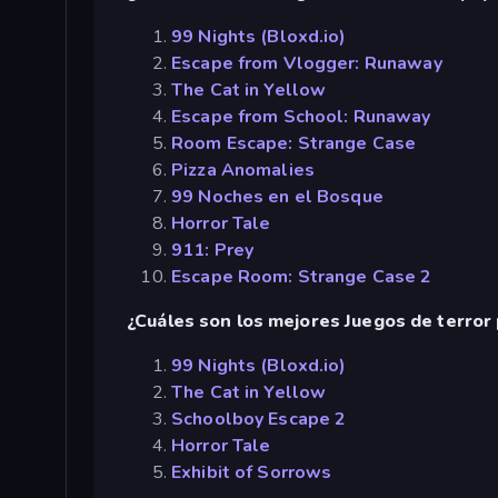
99 Nights (Bloxd.io)
Escape from Vlogger: Runaway
The Cat in Yellow
Escape from School: Runaway
Room Escape: Strange Case
Pizza Anomalies
99 Noches en el Bosque
Horror Tale
911: Prey
Escape Room: Strange Case 2
¿Cuáles son los mejores Juegos de terror 
99 Nights (Bloxd.io)
The Cat in Yellow
Schoolboy Escape 2
Horror Tale
Exhibit of Sorrows