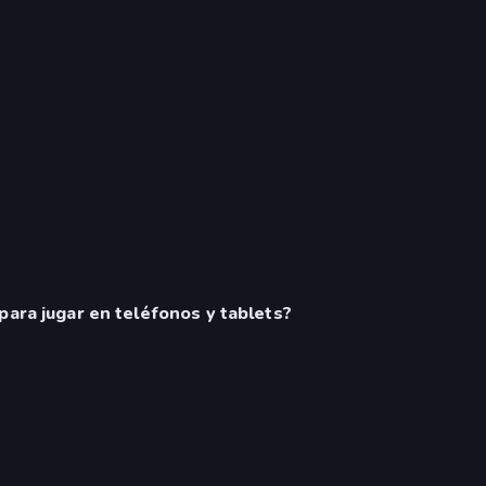
para jugar en teléfonos y tablets?