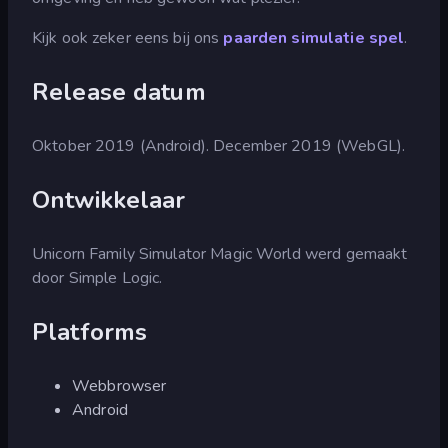
Kijk ook zeker eens bij ons
paarden simulatie spel
.
Release datum
Oktober 2019 (Android). December 2019 (WebGL).
Ontwikkelaar
Unicorn Family Simulator Magic World werd gemaakt
door Simple Logic.
Platforms
Webbrowser
Android