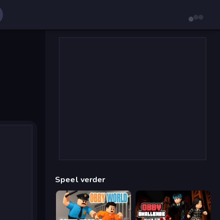
Speel verder