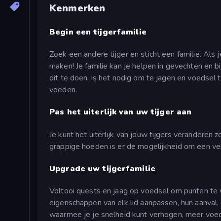
Kenmerken
Begin een tijgerfamilie
Zoek een andere tijger en sticht een familie. Als
maken! Je familie kan je helpen in gevechten en bi
dit te doen, is het nodig om te jagen en voedsel 
voeden.
Pas het uiterlijk van uw tijger aan
Je kunt het uiterlijk van jouw tijgers veranderen zo
grappige hoeden is er de mogelijkheid om een ve
Upgrade uw tijgerfamilie
Voltooi quests en jaag op voedsel om punten te ve
eigenschappen van elk lid aanpassen, hun aanval,
waarmee je je snelheid kunt verhogen, meer voeds