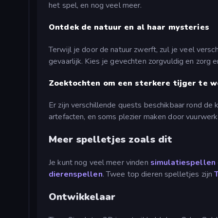
het spel, en nog veel meer.
Ontdek de natuur en al haar mysteries
Terwijl je door de natuur zwerft, zul je veel vers
gevaarlijk. Kies je gevechten zorgvuldig en zorg 
Zoektochten om een sterkere tijger te 
Er zijn verschillende quests beschikbaar rond de
artefacten, en soms plezier maken door vuurwerk 
Meer spelletjes zoals dit
Je kunt nog veel meer vinden
simulatiespellen
dierenspellen
. Twee top dieren spelletjes zijn
Ontwikkelaar