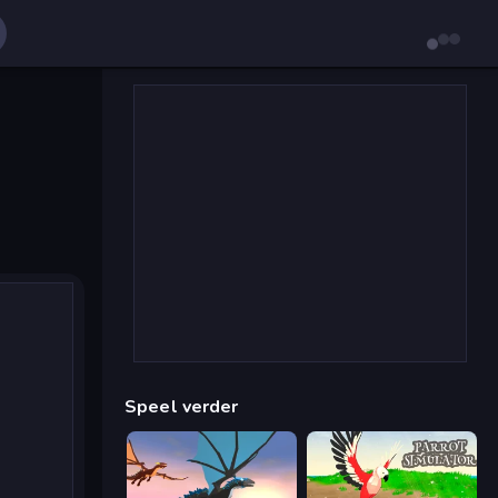
Speel verder