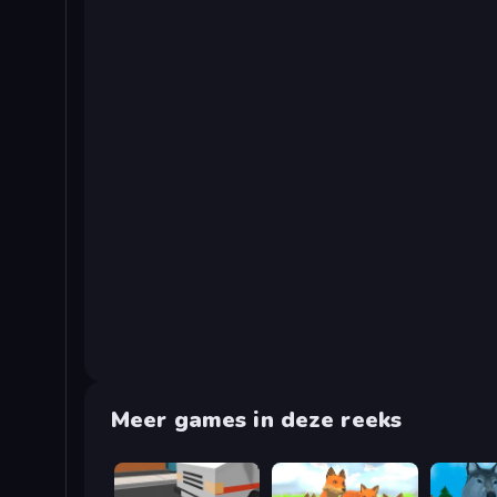
Meer games in deze reeks