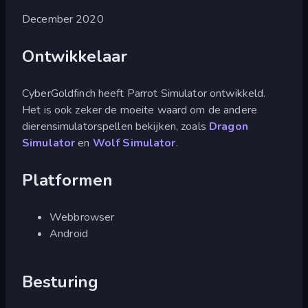
December 2020
Ontwikkelaar
CyberGoldfinch heeft Parrot Simulator ontwikkeld.
Het is ook zeker de moeite waard om de andere
dierensimulatorspellen bekijken, zoals
Dragon
Simulator
en
Wolf Simulator
.
Platformen
Webbrowser
Android
Besturing