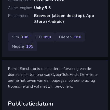
Game-engine
Unity 5.6
Platformen
Browser (alleen desktop), App
Store (Android)
Sim
306
3D
850
Dieren
166
Missie
105
Parrot Simulator is een andere aflevering van de
dierensimulatorserie van CyberGoldFinch. Deze keer
leef je het leven van een papegaai op een prachtig
tropisch eiland vol met zijn bewoners.
Publicatiedatum