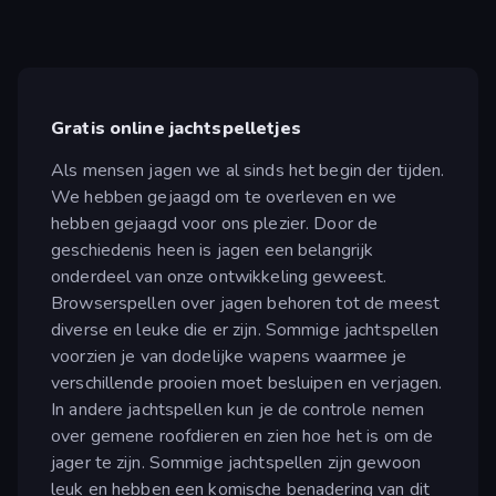
Gratis online jachtspelletjes
Als mensen jagen we al sinds het begin der tijden.
We hebben gejaagd om te overleven en we
hebben gejaagd voor ons plezier. Door de
geschiedenis heen is jagen een belangrijk
onderdeel van onze ontwikkeling geweest.
Browserspellen over jagen behoren tot de meest
diverse en leuke die er zijn. Sommige jachtspellen
voorzien je van dodelijke wapens waarmee je
verschillende prooien moet besluipen en verjagen.
In andere jachtspellen kun je de controle nemen
over gemene roofdieren en zien hoe het is om de
jager te zijn. Sommige jachtspellen zijn gewoon
leuk en hebben een komische benadering van dit