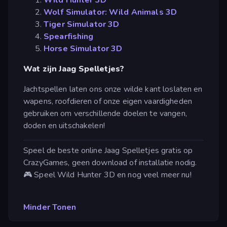
Wolf Simulator: Wild Animals 3D
Tiger Simulator 3D
Spearfishing
Horse Simulator 3D
Wat zijn Jaag Spelletjes?
Jachtspellen laten ons onze wilde kant loslaten en
wapens, roofdieren of onze eigen vaardigheden
gebruiken om verschillende doelen te vangen,
doden en uitschakelen!
Speel de beste online Jaag Spelletjes gratis op
CrazyGames, geen download of installatie nodig.
🎮 Speel Wild Hunter 3D en nog veel meer nu!
Minder Tonen