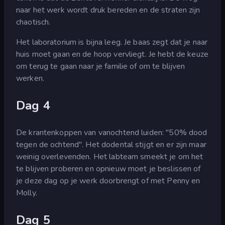
naar het werk wordt druk bereden en de straten zijn
chaotisch.
Het laboratorium is bijna leeg. Je baas zegt dat je naar
huis moet gaan en de hoop vervliegt. Je hebt de keuze
om terug te gaan naar je familie of om te blijven
werken.
Dag 4
De krantenkoppen van vanochtend luiden: "50% dood
tegen de ochtend". Het dodental stijgt en er zijn maar
weinig overlevenden. Het labteam smeekt je om het
te blijven proberen en opnieuw moet je beslissen of
je deze dag op je werk doorbrengt of met Penny en
Molly.
Dag 5