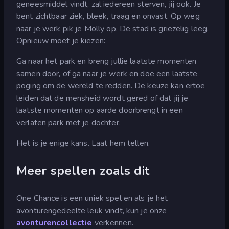
geneesmiddel vindt, zal iedereen sterven, jij ook. Je
bent zichtbaar ziek, bleek, traag en onvast. Op weg
naar je werk pik je Molly op. De stad is griezelig leeg.
Opnieuw moet je kiezen:
Ga naar het park en breng jullie laatste momenten
samen door, of ga naar je werk en doe een laatste
poging om de wereld te redden. De keuze kan ertoe
leiden dat de mensheid wordt gered of dat jij je
laatste momenten op aarde doorbrengt in een
verlaten park met je dochter.
Het is je enige kans. Laat hem tellen.
Meer spellen zoals dit
One Chance is een uniek spel en als je het
avonturengedeelte leuk vindt, kun je onze
avonturencollectie
verkennen.