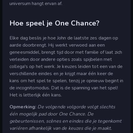
universum hangt ervan af.
Hoe speel je One Chance?
Elke dag beslis je hoe John de laatste zes dagen op
aarde doorbrengt. Hij werkt verwoed aan een
geneesmiddel, brengt tijd door met familie of laat zich
verleiden door andere opties zoals spijbelen met
collega's op het werk. Je keuzes leiden tot een van de
verschillende eindes en je krijgt maar één keer de
kans om het spel te spelen, tenzij je opnieuw begint in
de incognitomodus. Dat is de spanning van het spel!
Het is letterlijk één kans.
Opmerking:
De volgende volgorde volgt slechts
één mogelijk pad door One Chance. De
gebeurtenissen, scènes en eindes die je tegenkomt
variëren afhankelijk van de keuzes die je maakt.