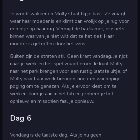
Je wordt wakker en Molly staat bij je kast. Ze vraagt
waar haar moeder is en klimt dan vrolijk op je rug voor
een ritje op haar rug. Vermijd de badkamer, er is iets
binnen waarvan je niet wilt dat ze het ziet. Haar
moeder is getroffen door het virus.
Buiten zijn de straten stil. Geen krant vandaag. Je rijdt
naar je werk en het spel vraagt erom. Je kunt Molly
naar het park brengen voor een rustig laatste uitje, of
Molly naar haar werk brengen, nog een wanhopige
poging om te genezen. Als je ervoor kiest om te
werken, kom je aan in het lab en probeer je het
opnieuw, en misschien faal je opnieuw.
Dag 6
Vandaag is de laatste dag. Als je nu geen