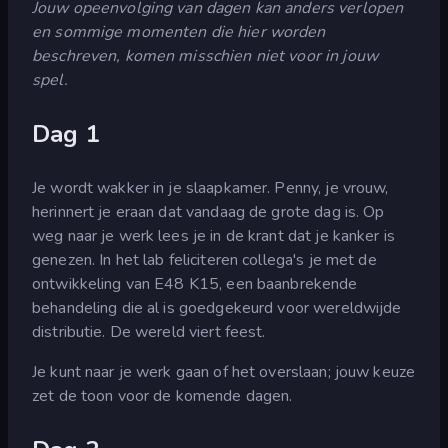
Jouw opeenvolging van dagen kan anders verlopen
en sommige momenten die hier worden
beschreven, komen misschien niet voor in jouw
spel.
Dag 1
Je wordt wakker in je slaapkamer. Penny, je vrouw,
herinnert je eraan dat vandaag de grote dag is. Op
weg naar je werk lees je in de krant dat je kanker is
genezen. In het lab feliciteren collega's je met de
ontwikkeling van E48 K15, een baanbrekende
behandeling die al is goedgekeurd voor wereldwijde
distributie. De wereld viert feest.
Je kunt naar je werk gaan of het overslaan; jouw keuze
zet de toon voor de komende dagen.