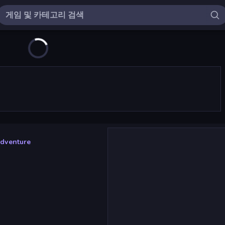
Adventure