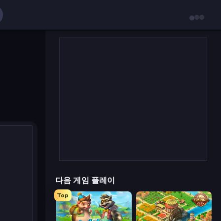
다음 게임 플레이
Top