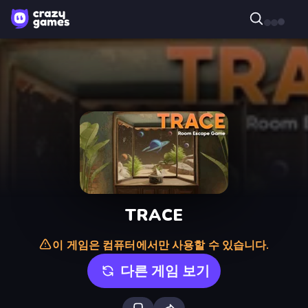
TRACE
이 게임은 컴퓨터에서만 사용할 수 있습니다.
다른 게임 보기