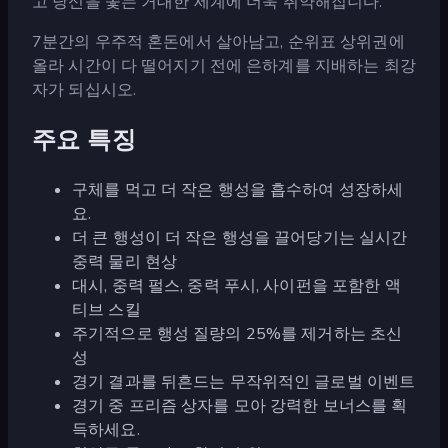
고 당신을 쫓는 거대한 세계에 더욱 취약해집니다.
7분간의 우주적 혼돈에서 살아남고, 순위표 상위권에
올라 시간이 다 떨어지기 전에 은하계를 지배하는 최강
자가 되십시오.
주요 특징
구체를 먹고 더 작은 행성을 흡수하여 성장하세
요.
더 큰 행성이 더 작은 행성을 끌어당기는 실시간
중력 물리 현상
대시, 중력 펄스, 중력 푸시, 사이펀을 포함한 액
티브 스킬
주기적으로 행성 질량의 25%를 제거하는 초신
성
경기 결과를 뒤흔드는 무작위적인 글로벌 이벤트
경기 중 프리즘 상자를 모아 강력한 보너스를 획
득하세요.