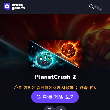
PlanetCrush 2
이 게임은 컴퓨터에서만 사용할 수 있습니다.
다른 게임 보기