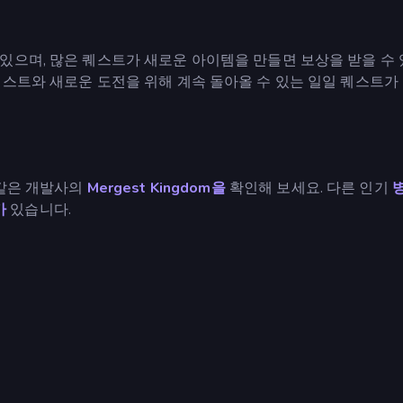
있으며, 많은 퀘스트가 새로운 아이템을 만들면 보상을 받을 수 
퀘스트와 새로운 도전을 위해 계속 돌아올 수 있는 일일 퀘스트가
 같은 개발사의
Mergest Kingdom을
확인해 보세요. 다른 인기
가
있습니다.