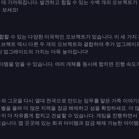
 데 가까워집니다. 발견하고 합칠 수 있는 수백 개의 오브젝트가
 보세요!
템과 결합할 수 있는 다양한 이국적인 오브젝트가 있습니다. 이 세 가지
오브젝트 역시 다른 두 개의 오브젝트와 결합하여 추가 업그레이
 각 업그레이드의 가치는 더욱 높아집니다!
아이템을 얻을 수 있습니다. 여러 개체를 동시에 합치면 진행 속도
아와 그곳을 다시 열대 천국으로 만드는 임무를 맡은 가족 이야기
벨을 올려 더 많은 지역을 잠금 해제하고 섬을 확장하세요. 더 
까지 더 자유롭게 합치고 건설할 수 있습니다. 게임을 진행하면서
습니다. 맵 곳곳에 있는 희귀 아이템과 잠금 해제 가능한 아이