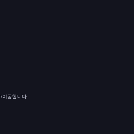
/이동합니다.