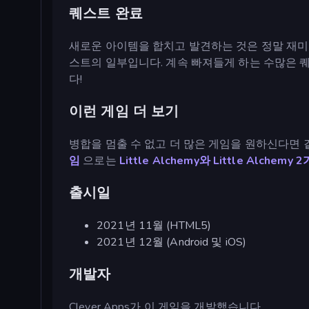
퀘스트 완료
새로운 아이템을 합치고 발견하는 것은 정말 재미
스트의 일부입니다. 계속 빠져들게 하는 수많은 
다!
이런 게임 더 보기
병합을 멈출 수 없고 더 많은 게임을 원하신다면
임
으로는
Little Alchemy와
Little Alchemy 2
출시일
2021년 11월 (HTML5)
2021년 12월 (Android 및 iOS)
개발자
Clever Apps가 이 게임을 개발했습니다.