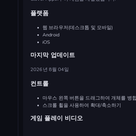
플랫폼
웹 브라우저(데스크톱 및 모바일)
Android
iOS
마지막 업데이트
2026년 8월 04일
컨트롤
마우스 왼쪽 버튼을 드래그하여 개체를 병합
스크롤 휠을 사용하여 확대/축소하기
게임 플레이 비디오