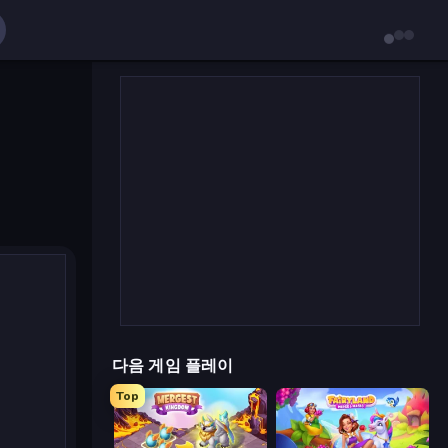
다음 게임 플레이
Top