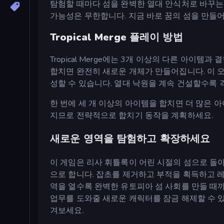
탐험할 때마다 섬을 완벽한 열대 안식처로 바꾸는
가능성은 무한합니다. 지금 바로 꿈의 섬을 만들어
Tropical Merge 플레이 방법
Tropical Merge에는 3개 이상의 다른 아이
합치면 완전히 새로운 개체가 만들어집니다. 이 
성할 수 있습니다. 열대 낙원을 계속 건설할수록
한 번에 세 개 이상의 아이템을 합치면 더 많은 
지므로 전략적으로 합치기 동작을 계획하세요.
새로운 영역을 탐험하고 확장하세요
이 게임은 리사 휘틀록이 어린 시절의 섬으로 돌
으로 합니다. 잡초를 제거하고 부적을 획득하고 레
역을 열수록 완벽한 유토피아 섬 사회를 만들 때
업무를 도와줄 새로운 캐릭터를 잠금 해제할 수 있
겨보세요.