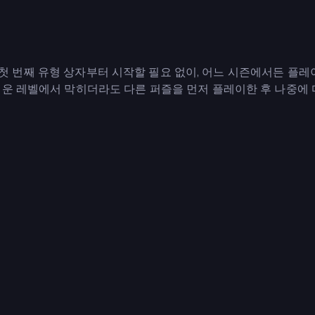
즌의 첫 번째 유형 상자부터 시작할 필요 없이, 어느 시즌에서든 플레
려운 레벨에서 막히더라도 다른 퍼즐을 먼저 플레이한 후 나중에 