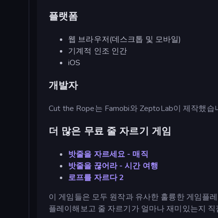
플랫폼
웹 브라우저(데스크톱 및 모바일)
기계적 인조 인간
iOS
개발자
Cut the Rope는 Famobi와 ZeptoLab이 제작했습
더 많은 무료 줄 자르기 게임
밧줄을 자르세요 - 매직
밧줄을 끊어라 - 시간 여행
로프를 자르다 2
이 게임들은 모두 원작과 유사한 훌륭한 게임플레
플레이해보고 줄 자르기가 얼마나 재미있는지 직접