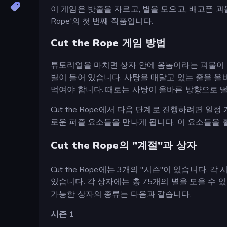
이 게임은 밧줄을 자르고, 별을 모으고, 배고픈 괴물
Rope'의 첫 번째 작품입니다.
Cut the Rope 게임 방법
튜토리얼을 마치면 상자 안에 옴놈이라는 괴물이 
별이 들어 있습니다. 사탕을 매달고 있는 줄을 올
먹여야 합니다. 때로는 사탕이 올바른 방향으로 
Cut the Rope에서 다음 단계로 진행하려면 
로운 퍼즐 요소들을 만나게 됩니다. 이 요소들을 
Cut the Rope의 "계절"과 상자
Cut the Rope에는 3개의 "시즌"이 있습니다
있습니다. 각 상자에는 총 75개의 별을 모을 수 
가능한 상자의 종류는 다음과 같습니다.
시즌 1