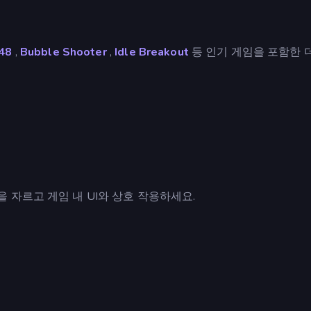
48
,
Bubble Shooter
,
Idle Breakout
등 인기 게임을 포함한 
자르고 게임 내 UI와 상호 작용하세요.