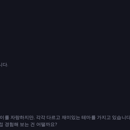
니다.
이를 자랑하지만, 각각 다르고 재미있는 테마를 가지고 있습니다
 경험해 보는 건 어떨까요?