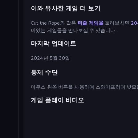
이와 유사한 게임 더 보기
Cut the Rope와 같은
퍼즐 게임을
둘러보시면
20
미있는 게임들을 만나보실 수 있습니다.
마지막 업데이트
2024년 5월 30일
통제 수단
마우스 왼쪽 버튼을 사용하여 스와이프하여 밧줄을 
게임 플레이 비디오