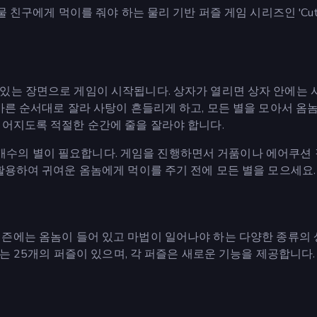
 친구에게 먹이를 줘야 하는 물리 기반 퍼즐 게임 시리즈인 'Cut 
있는 장면으로 게임이 시작됩니다. 상자가 열리면 상자 안에는 
바른 순서대로 잘라 사탕이 흔들리게 하고, 모든 별을 모아서 옴
떨어지도록 적절한 순간에 줄을 잘라야 합니다.
일정 개수의 별이 필요합니다. 게임을 진행하면서 거품이나 에어쿠션
활용하여 귀여운 옴놈에게 먹이를 주기 전에 모든 별을 모으세요.
. 각 시즌에는 옴놈이 들어 있고 마법이 일어나야 하는 다양한 종류의
있는 25개의 퍼즐이 있으며, 각 퍼즐은 새로운 기능을 제공합니다.