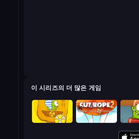
이 시리즈의 더 많은 게임
Cut the Rope Time Travel
Cut The Rope 2