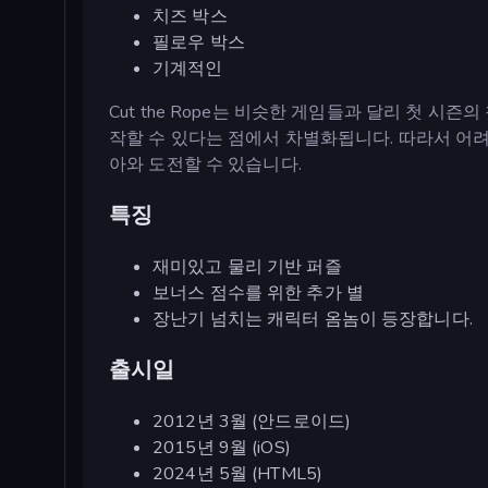
치즈 박스
필로우 박스
기계적인
Cut the Rope는 비슷한 게임들과 달리 첫 시
작할 수 있다는 점에서 차별화됩니다. 따라서 어
아와 도전할 수 있습니다.
특징
재미있고 물리 기반 퍼즐
보너스 점수를 위한 추가 별
장난기 넘치는 캐릭터 옴놈이 등장합니다.
출시일
2012년 3월 (안드로이드)
2015년 9월 (iOS)
2024년 5월 (HTML5)