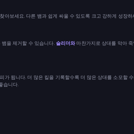
찾아보세요. 다른 뱀과 쉽게 싸울 수 있도록 크고 강하게 성장하
른 뱀을 제거할 수 있습니다.
슬리더와
마찬가지로 상대를 막아 죽
가 됩니다. 더 많은 킬을 기록할수록 더 많은 상대를 소모할 
 좋습니다.