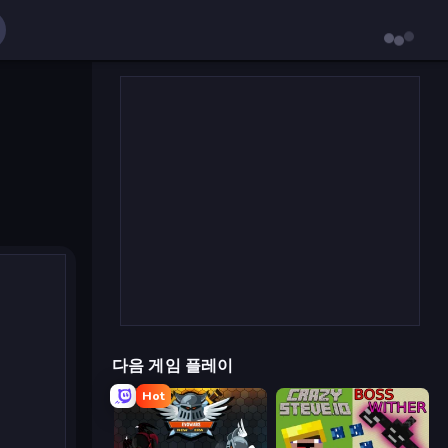
다음 게임 플레이
Hot