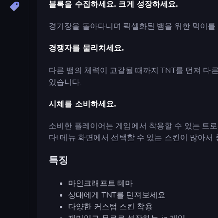
블록을 수집하세요. 크게 성장하세요.
경기장을 돌아다니며 픽셀화된 뱀을 위한 먹이를 
경쟁자를 물리치세요.
다른 뱀의 체력이 고갈될 때까지 TNT를 던져 다
있습니다.
시체를 소비하세요.
소비한 플레이어는 게임에서 착용할 수 있는 트로피
다! 메뉴 화면에서 선택할 수 있는 스킨이 많아서
특징
마인크래프트 테마
상대에게 TNT를 던져보세요
다양한 커스텀 스킨 착용