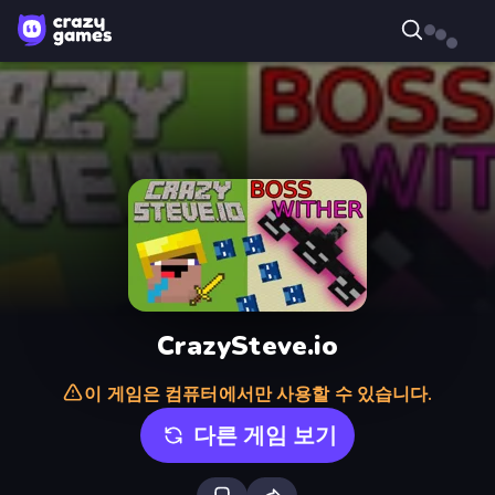
CrazySteve.io
이 게임은 컴퓨터에서만 사용할 수 있습니다.
다른 게임 보기