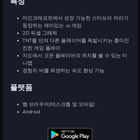
특징
마인크래프트에서 성장 가능한 스티브의 머리가
등장하는 재미있는 .io 게임
2D 픽셀 그래픽
TNT를 던져 다른 플레이어를 폭발시키는 흥미진
진한 게임 플레이
지도에서 모든 플레이어의 위치를 볼 수 있는 미
니맵
경험치 바를 희생하는 속도 향상 기능
플랫폼
웹 브라우저(데스크톱 및 모바일)
Android