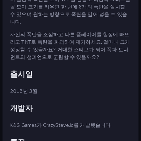
을 모아 크기를 키우면 한 번에 6개의 폭탄을 설치할
수 있으며 원하는 방향으로 폭탄을 밀어 넣을 수 있습
니다.
자신의 폭탄을 조심하고 다른 플레이어를 함정에 빠뜨
리고 TNT로 폭탄을 파괴하여 제거하세요. 얼마나 크게
성장할 수 있을까요? 거대한 스티브가 되어 폭파 토너
먼트의 챔피언으로 군림할 수 있을까요?
출시일
2018년 3월
개발자
K&S Games가 CrazySteve.io를 개발했습니다.