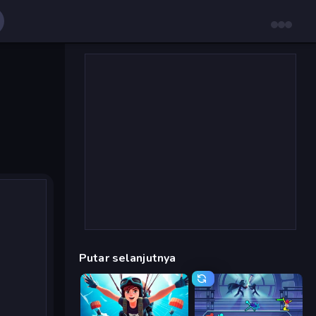
Putar selanjutnya