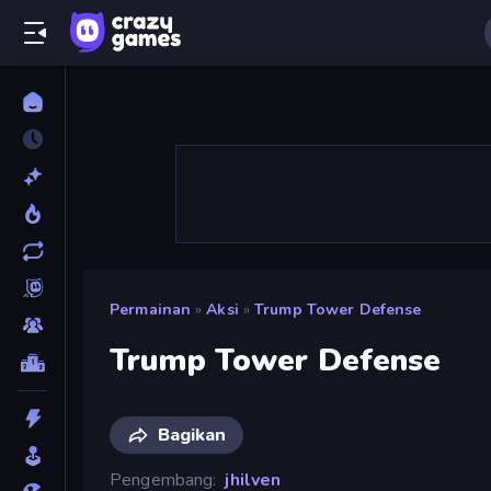
Permainan
»
Aksi
»
Trump Tower Defense
Trump Tower Defense
Bagikan
Pengembang
jhilven