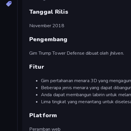
Tanggal Rilis
November 2018
Pengembang
Gim Trump Tower Defense dibuat oleh jhilven.
Fitur
Gim pertahanan menara 3D yang mengagu
Beberapa jenis menara yang dapat dibangu
Anda dapat membangun labirin untuk mel
Lima tingkat yang menantang untuk diseles
Platform
Peramban web