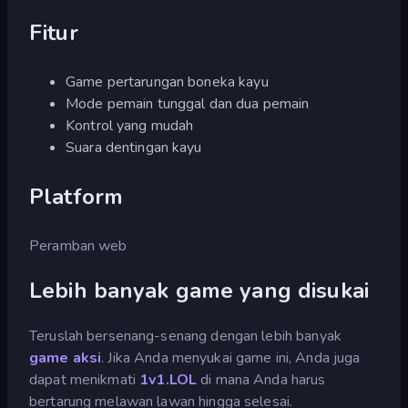
Fitur
Game pertarungan boneka kayu
Mode pemain tunggal dan dua pemain
Kontrol yang mudah
Suara dentingan kayu
Platform
Peramban web
Lebih banyak game yang disukai
Teruslah bersenang-senang dengan lebih banyak
game aksi
. Jika Anda menyukai game ini, Anda juga
dapat menikmati
1v1.LOL
di mana Anda harus
bertarung melawan lawan hingga selesai.