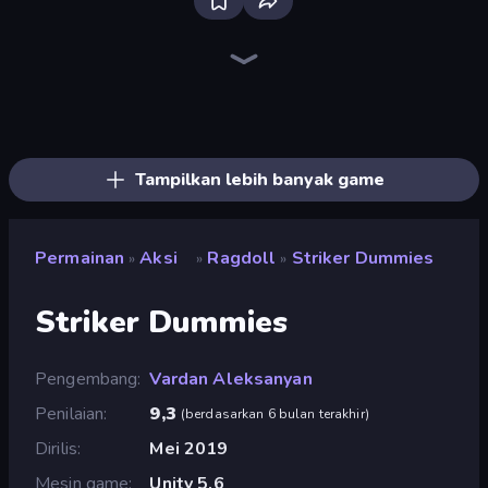
Stickman Clash
Throw a Lucky Block
Puppet Fighter 2 Player
Getaway Shootout
Brainrot Arena Online
Who Dies Last?
War the Knights
Fortzone Battle Royale
Escape Evil Granny!
Dye Hard
Smile Slime
Surf GO Parkour
Steal Beanstalk for Brainrots
Ragdoll Throw Challenge
3D Block Gladiator: Sword Draw
Stickman Rebirth
Archers Random
Lucky Brainrot Blocks Online
Tampilkan lebih banyak game
Permainan
Aksi
Ragdoll
Striker Dummies
»
»
»
Striker Dummies
Pengembang
Vardan Aleksanyan
Penilaian
9,3
(
berdasarkan 6 bulan terakhir
)
Dirilis
Mei 2019
Mesin game
Unity 5.6