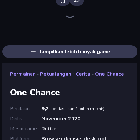
Bloxd.io
Ragdoll Archers
EvoWars.io
Veck.io
Piece of Cake: Merge and Bake
Racing Limits
Traffic Rider
Mahjongg Solitaire
Screw Out: Bolts and Nuts
Words of Wonders
Piles of Mahjong
Designville: Merge & Design
Miniblox
Space Waves
Stickman Clash
SkillWarz
Fortzone Battle Royale
Arrow Escape
Tampilkan lebih banyak game
Permainan
Petualangan
Cerita
One Chance
»
»
»
One Chance
Penilaian
9,2
(
berdasarkan 6 bulan terakhir
)
Dirilis
November 2020
Mesin game
Ruffle
Platform
Browser (khusus desktop)