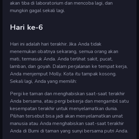
akan tiba di laboratorium dan mencoba lagi, dan
mungkin gagal sekali lagi.
Hari ke-6
Hari ini adalah hari terakhir. Jika Anda tidak
menemukan obatnya sekarang, semua orang akan
mati, termasuk Anda. Anda terlihat sakit, pucat,
lamban, dan goyah. Dalam perjalanan ke tempat kerja,
Anda menjemput Molly. Kota itu tampak kosong.
Sekali lagi, Anda yang memilih:
Pergi ke taman dan menghabiskan saat-saat terakhir
Anda bersama, atau pergi bekerja dan mengambil satu
kesempatan terakhir untuk menyelamatkan dunia.
Pilihan tersebut bisa jadi akan menyelamatkan umat
manusia atau Anda menghabiskan saat-saat terakhir
Anda di Bumi di taman yang sunyi bersama putri Anda.