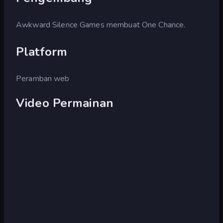
Awkward Silence Games membuat One Chance.
Platform
Peramban web
Video Permainan