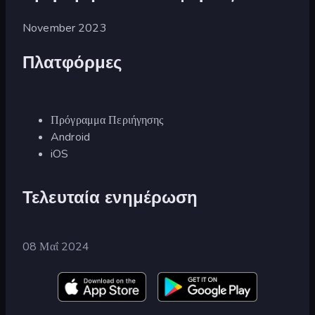
November 2023
Πλατφόρμες
Πρόγραμμα Περιήγησης
Android
iOS
Τελευταία ενημέρωση
08 Μαΐ 2024