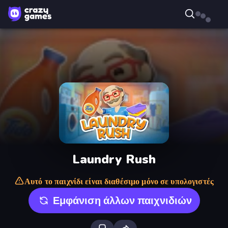
Laundry Rush
Αυτό το παιχνίδι είναι διαθέσιμο μόνο σε υπολογιστές
Εμφάνιση άλλων παιχνιδιών