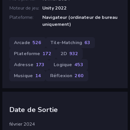
Moteur de jeu
Unity 2022
Plateforme
Navigateur (ordinateur de bureau
uniquement)
Arcade
526
Tile-Matching
63
Plateforme
172
2D
932
Adresse
173
Logique
453
Musique
14
Réflexion
260
Date de Sortie
février 2024