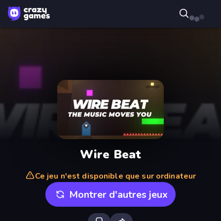
Wire Beat
Ce jeu n'est disponible que sur ordinateur
Montrer d'autres jeux