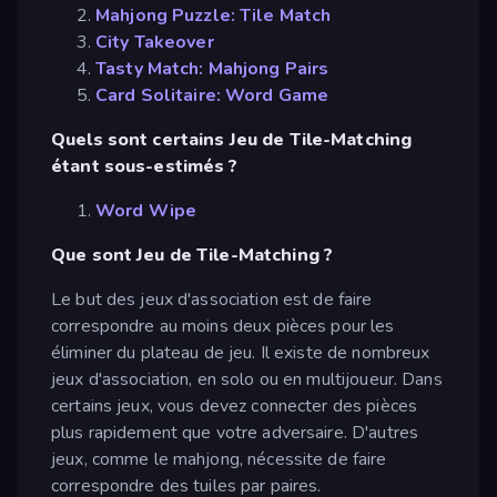
Mahjong Puzzle: Tile Match
City Takeover
Tasty Match: Mahjong Pairs
Card Solitaire: Word Game
Quels sont certains Jeu de Tile-Matching
étant sous-estimés ?
Word Wipe
Que sont Jeu de Tile-Matching ?
Le but des jeux d'association est de faire
correspondre au moins deux pièces pour les
éliminer du plateau de jeu. Il existe de nombreux
jeux d'association, en solo ou en multijoueur. Dans
certains jeux, vous devez connecter des pièces
plus rapidement que votre adversaire. D'autres
jeux, comme le mahjong, nécessite de faire
correspondre des tuiles par paires.