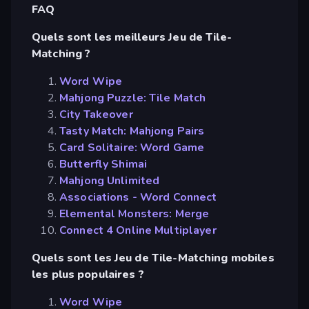
FAQ
Quels sont les meilleurs Jeu de Tile-
Matching ?
Word Wipe
Mahjong Puzzle: Tile Match
City Takeover
Tasty Match: Mahjong Pairs
Card Solitaire: Word Game
Butterfly Shimai
Mahjong Unlimited
Associations - Word Connect
Elemental Monsters: Merge
Connect 4 Online Multiplayer
Quels sont les Jeu de Tile-Matching mobiles
les plus populaires ?
Word Wipe