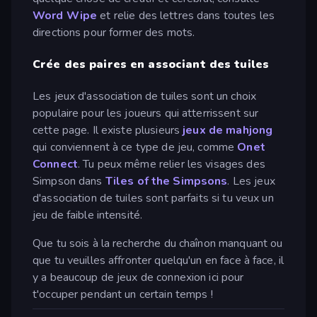
Word Wipe
et relie des lettres dans toutes les
directions pour former des mots.
Crée des paires en associant des tuiles
Les jeux d'association de tuiles sont un choix
populaire pour les joueurs qui atterrissent sur
cette page. Il existe plusieurs
jeux de mahjong
qui conviennent à ce type de jeu, comme
Onet
Connect
. Tu peux même relier les visages des
Simpson dans
Tiles of the Simpsons
. Les jeux
d'association de tuiles sont parfaits si tu veux un
jeu de faible intensité.
Que tu sois à la recherche du chaînon manquant ou
que tu veuilles affronter quelqu'un en face à face, il
y a beaucoup de jeux de connexion ici pour
t'occuper pendant un certain temps !