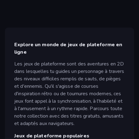
Explore un monde de jeux de plateforme en
ligne
Les jeux de plateforme sont des aventures en 2D
dans lesquelles tu guides un personnage à travers
des niveaux difficiles remplis de sauts, de pièges
et d'ennemis. Qu'il s'agisse de courses
d'inspiration rétro ou de tournures modernes, ces
jeux font appel à la synchronisation, à l'habileté et
à l'amusement à un rythme rapide. Parcours toute
notre collection avec des titres gratuits, amusants
et adaptés aux navigateurs.
Jeux de plateforme populaires