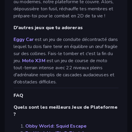
ou modernes, notre plateforme te couvre. Alors,
dépoussière ton fusil, réchauffe tes membres et
prépare-toi pour le combat en 2D de ta vie !
D'autres jeux que tu adoreras
Eggy Car
est un jeu de conduite décontracté dans
lequel tu dois faire tenir en équilibre un œuf fragile
sur des collines. Fais-le tomber et c'est la fin du
jeu.
Moto X3M
est un jeu de course de moto
tout-terrain intense avec 22 niveaux pleins
d'adrénaline remplis de cascades audacieuses et
d'obstacles difficiles.
FAQ
Quels sont les meilleurs Jeux de Plateforme
?
Obby World: Squid Escape