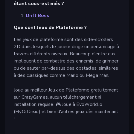
étant sous-estimés ?
Drift Boss
Que sont Jeux de Plateforme ?
Les jeux de plateforme sont des side-scrollers
2D dans lesquels le joueur dirige un personnage à
travers différents niveaux. Beaucoup d'entre eux
impliquent de combattre des ennemis, de grimper
ou de sauter par-dessus des obstacles, similaires
à des classiques comme Mario ou Mega Man.
Joue au meilleur Jeux de Plateforme gratuitement
sur CrazyGames, aucun téléchargement ni
installation requise. 🎮 Joue à EvoWorld.io
(FlyOrDie.io) et bien d'autres jeux dès maintenant
!