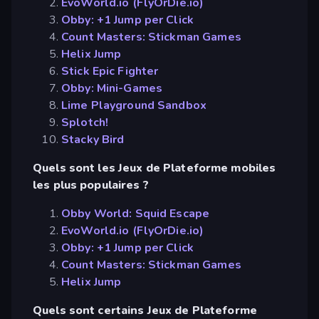
EvoWorld.io (FlyOrDie.io)
Obby: +1 Jump per Click
Count Masters: Stickman Games
Helix Jump
Stick Epic Fighter
Obby: Mini-Games
Lime Playground Sandbox
Splotch!
Stacky Bird
Quels sont les Jeux de Plateforme mobiles
les plus populaires ?
Obby World: Squid Escape
EvoWorld.io (FlyOrDie.io)
Obby: +1 Jump per Click
Count Masters: Stickman Games
Helix Jump
Quels sont certains Jeux de Plateforme