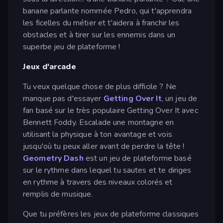
banane parlante nommée Pedro, qui t'apprendra
les ficelles du métier et t'aidera à franchir les
obstacles et à tirer sur les ennemis dans un
superbe jeu de plateforme !
Jeux d'arcade
Tu veux quelque chose de plus difficile ? Ne
manque pas d'essayer
Getting Over It
, un jeu de
fan basé sur le très populaire Getting Over It avec
Bennett Foddy. Escalade une montagne en
utilisant la physique à ton avantage et vois
jusqu'où tu peux aller avant de perdre la tête !
Geometry Dash
est un jeu de plateforme basé
sur le rythme dans lequel tu sautes et te diriges
en rythme à travers des niveaux colorés et
remplis de musique.
Que tu préfères les jeux de plateforme classiques