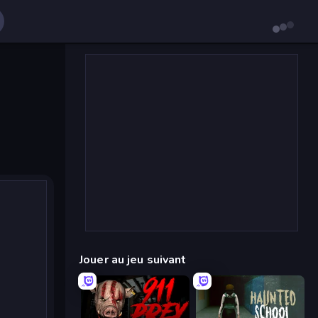
Jouer au jeu suivant