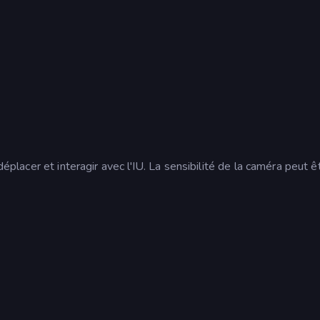
déplacer et interagir avec l'IU. La sensibilité de la caméra peut ê