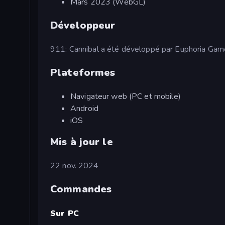
Mars 2023 (WebGL)
Développeur
911: Cannibal a été développé par Euphoria Gam
Plateformes
Navigateur web (PC et mobile)
Android
iOS
Mis à jour le
22 nov. 2024
Commandes
Sur PC