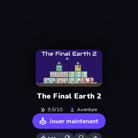
The Final Earth 2
9,5/10
Aventure
Jouer maintenant